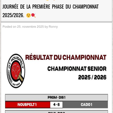
JOURNÉE DE LA PREMIÈRE PHASE DU CHAMPIONNAT
2025/2026.
Posted on
25. novembre 2025
by
Ronny