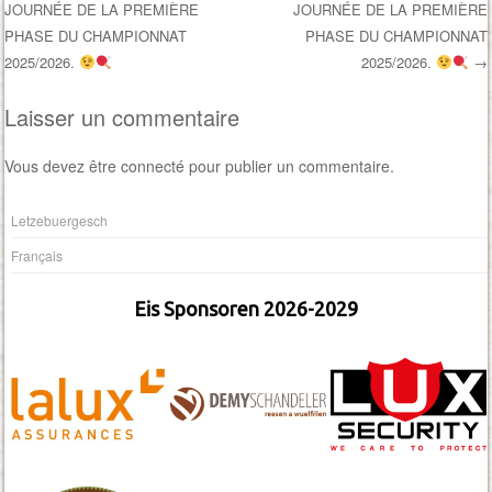
JOURNÉE DE LA PREMIÈRE
JOURNÉE DE LA PREMIÈRE
PHASE DU CHAMPIONNAT
PHASE DU CHAMPIONNAT
2025/2026.
2025/2026.
→
Laisser un commentaire
Vous devez
être connecté
pour publier un commentaire.
Letzebuergesch
Français
Eis Sponsoren 2026-2029