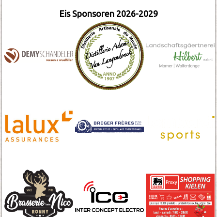
Eis Sponsoren 2026-2029