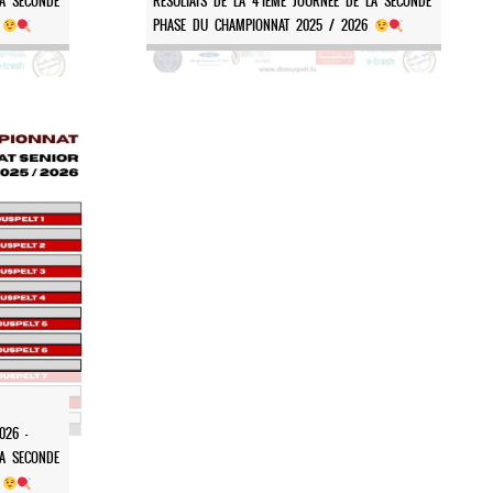
LA SECONDE
RÉSULTATS DE LA 4’IÈME JOURNÉE DE LA SECONDE
6
PHASE DU CHAMPIONNAT 2025 / 2026
026 –
LA SECONDE
6