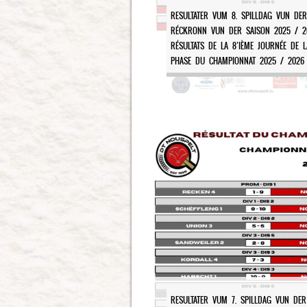
RESULTATER VUM 8. SPILLDAG VUN DER
RÉCKRONN VUN DER SAISON 2025 / 2
RÉSULTATS DE LA 8’IÈME JOURNÉE DE 
PHASE DU CHAMPIONNAT 2025 / 202
RESULTATER VUM 7. SPILLDAG VUN DER