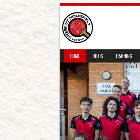
SKIP TO CONTENT
HOME
INFOS
TRAINING
MENU