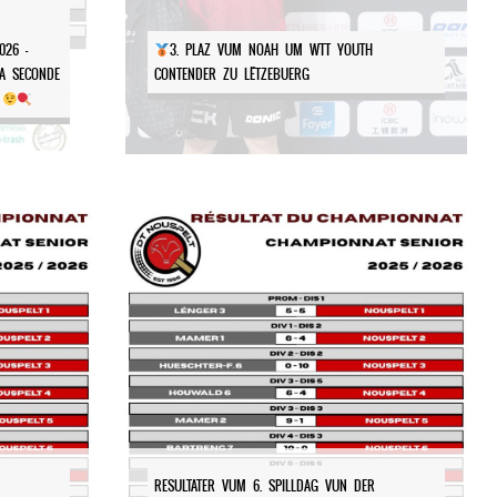
026 –
3. PLAZ VUM NOAH UM WTT YOUTH
LA SECONDE
CONTENDER ZU LËTZEBUERG
6
RESULTATER VUM 6. SPILLDAG VUN DER