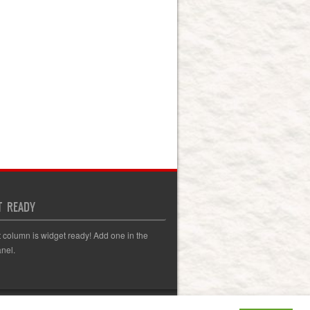
T READY
t column is widget ready! Add one in the
nel.