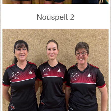
Nouspelt 2