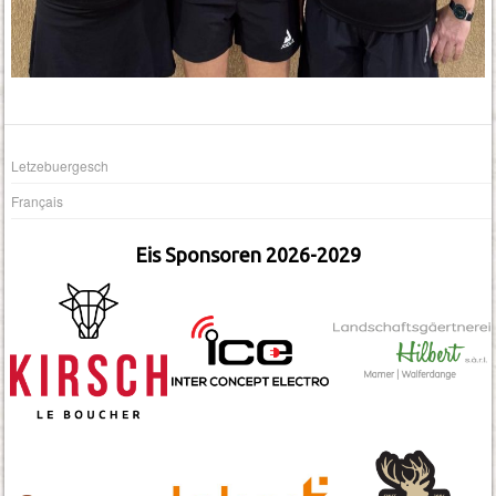
Letzebuergesch
Français
Eis Sponsoren 2026-2029