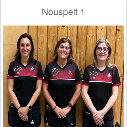
Nouspelt 1