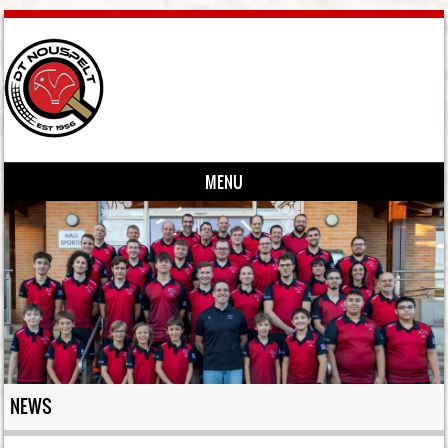
MENU
Skip to content
NEWS