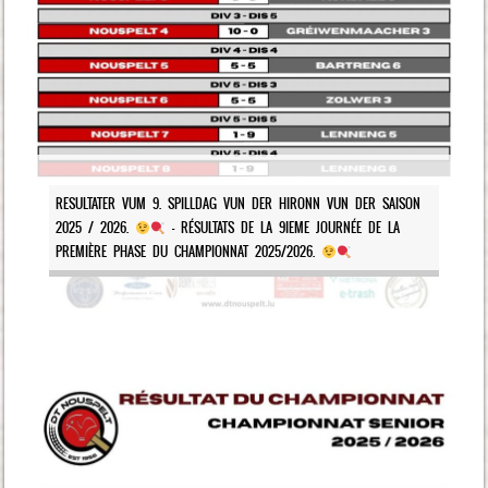
RESULTATER VUM 9. SPILLDAG VUN DER HIRONN VUN DER SAISON
2025 / 2026.
– RÉSULTATS DE LA 9IEME JOURNÉE DE LA
PREMIÈRE PHASE DU CHAMPIONNAT 2025/2026.