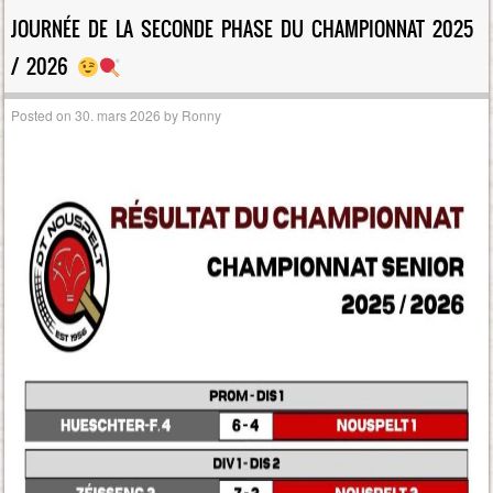
JOURNÉE DE LA SECONDE PHASE DU CHAMPIONNAT 2025
/ 2026
Posted on
30. mars 2026
by
Ronny