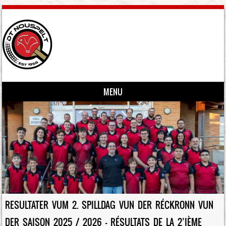
MENU
Skip to content
RESULTATER VUM 2. SPILLDAG VUN DER RÉCKRONN VUN
DER SAISON 2025 / 2026 – RÉSULTATS DE LA 2’IÈME