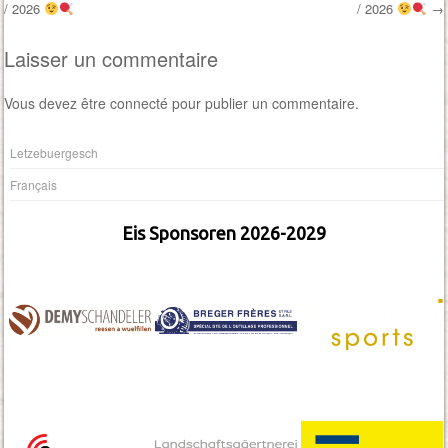
/ 2026
/ 2026
→
Laisser un commentaire
Vous devez
être connecté
pour publier un commentaire.
Letzebuergesch
Français
Eis Sponsoren 2026-2029